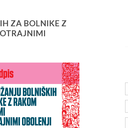
IH ZA BOLNIKE Z
GOTRAJNIMI